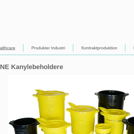
althcare
Produkter Industri
Kontraktproduktion
NE Kanylebeholdere