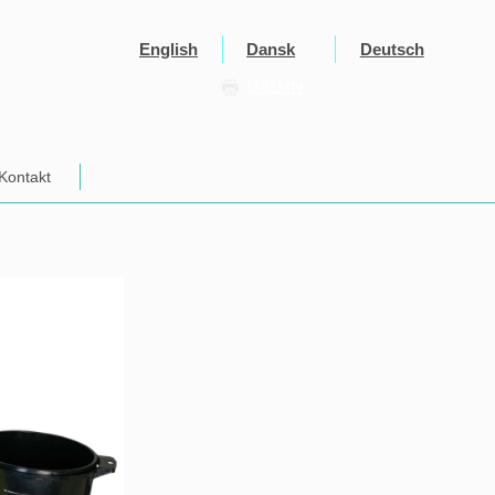
English
Dansk
Deutsch
Udskriv
Kontakt