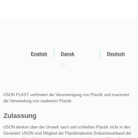
English
Dansk
Deutsch
Print
USON PLAST verhindert die Verunreinigung von Plastik und maximiert
die Verwendung von sauberem Plastik.
Zulassung
USON denken über die Umwelt nach und schließen Plastik nicht in den
Ozeanen! USON sind Mitglied der Plastikindustrie (Industrieverband der