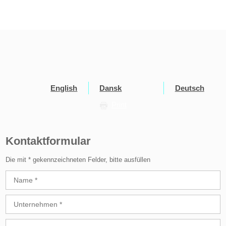
English
Dansk
Deutsch
Print
Kontaktformular
Die mit * gekennzeichneten Felder, bitte ausfüllen