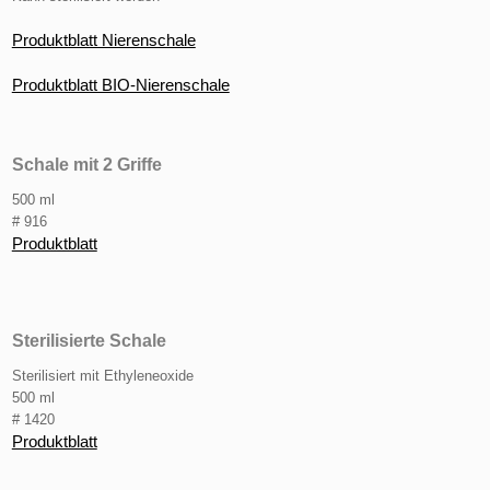
Produktblatt Nierenschale​
Produktblatt BIO-Nierenschale
Schale mit 2 Griffe
500 ml
# 916
Produktblatt
Sterilisierte Schale
Sterilisiert mit Ethyleneoxide
500 ml
# 1420
Produktblatt​