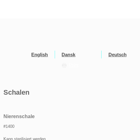
English
Dansk
Deutsch
Print
Schalen
Nierenschale
#1400
Kann sterilisiert werden